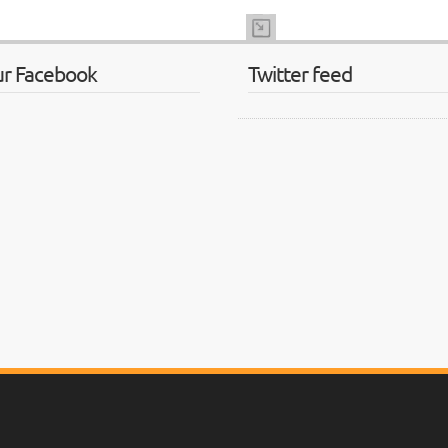
ur Facebook
Twitter feed