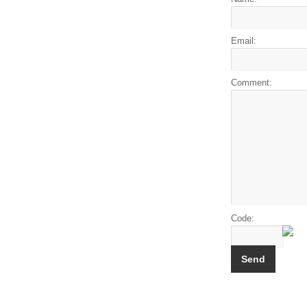
Email:
Comment:
Code: